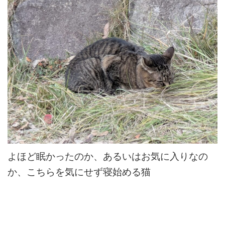
よほど眠かったのか、あるいはお気に入りなの
か、こちらを気にせず寝始める猫