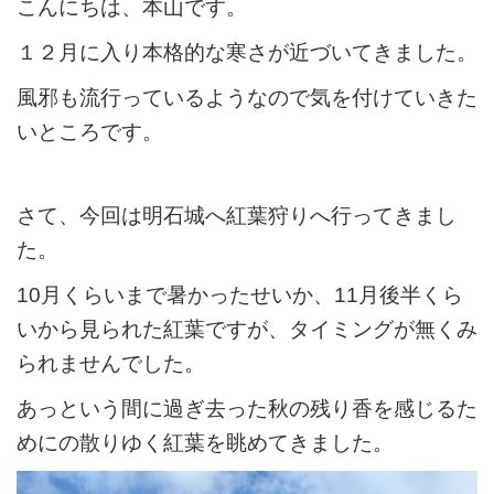
こんにちは、本山です。
１２月に入り本格的な寒さが近づいてきました。
風邪も流行っているようなので気を付けていきた
いところです。
さて、今回は明石城へ紅葉狩りへ行ってきまし
た。
10月くらいまで暑かったせいか、11月後半くら
いから見られた紅葉ですが、タイミングが無くみ
られませんでした。
あっという間に過ぎ去った秋の残り香を感じるた
めにの散りゆく紅葉を眺めてきました。