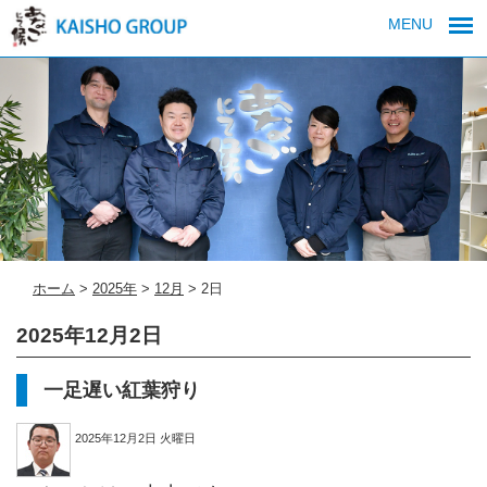
MENU
ホーム
>
2025年
>
12月
>
2日
2025年12月2日
一足遅い紅葉狩り
2025年12月2日 火曜日