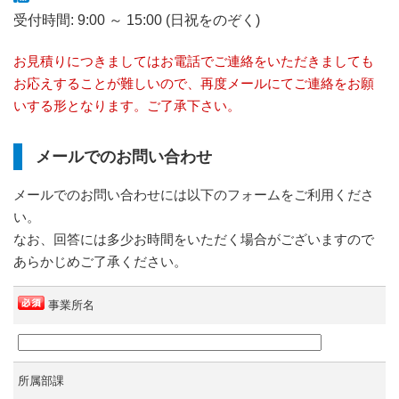
受付時間: 9:00 ～ 15:00 (日祝をのぞく)
お見積りにつきましてはお電話でご連絡をいただきましても
お応えすることが難しいので、再度メールにてご連絡をお願
いする形となります。ご了承下さい。
メールでのお問い合わせ
メールでのお問い合わせには以下のフォームをご利用くださ
い。
なお、回答には多少お時間をいただく場合がございますので
あらかじめご了承ください。
事業所名
所属部課