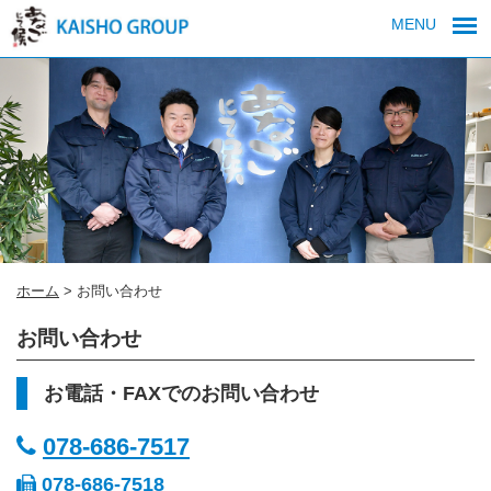
MENU
ホーム
>
お問い合わせ
お問い合わせ
お電話・FAXでのお問い合わせ
078-686-7517
078-686-7518