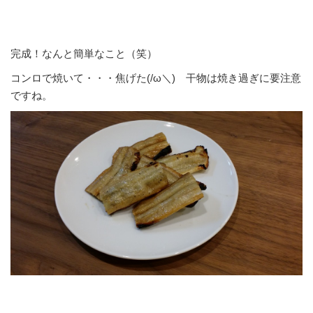
完成！なんと簡単なこと（笑）
コンロで焼いて・・・焦げた(/ω＼) 干物は焼き過ぎに要注意
ですね。