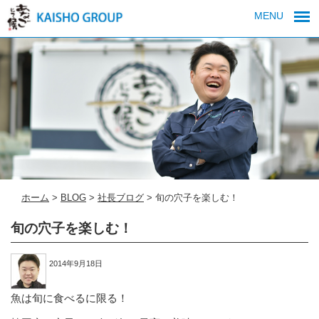
MENU
ホーム
>
BLOG
>
社長ブログ
>
旬の穴子を楽しむ！
旬の穴子を楽しむ！
2014年9月18日
魚は旬に食べるに限る！