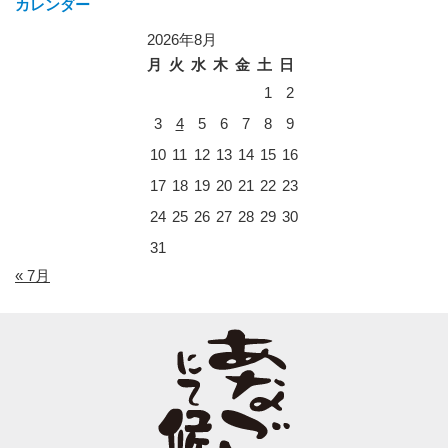
カレンダー
2026年8月
月
火
水
木
金
土
日
1
2
3
4
5
6
7
8
9
10
11
12
13
14
15
16
17
18
19
20
21
22
23
24
25
26
27
28
29
30
31
« 7月