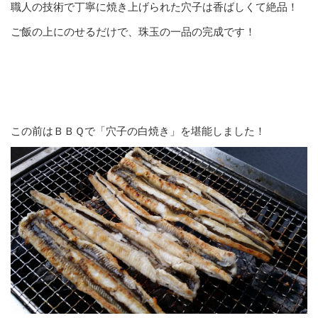
職人の技術で丁寧に焼き上げられた穴子は香ばしくて絶品！
ご飯の上にのせるだけで、珠玉の一品の完成です！
この前はＢＢＱで「穴子の白焼き」を堪能しました！