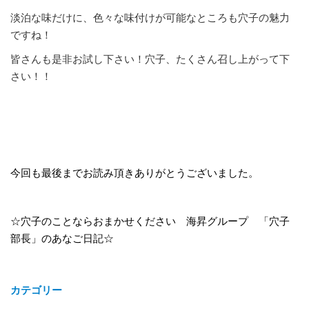
淡泊な味だけに、色々な味付けが可能なところも穴子の魅力
ですね！
皆さんも是非お試し下さい！穴子、たくさん召し上がって下
さい！！
今回も最後までお読み頂きありがとうございました。
☆穴子のことならおまかせください 海昇グループ 「穴子
部長」のあなご日記☆
カテゴリー