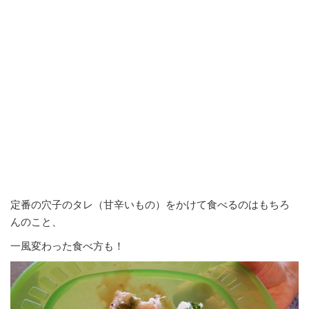
定番の穴子のタレ（甘辛いもの）をかけて食べるのはもちろ
んのこと、
一風変わった食べ方も！