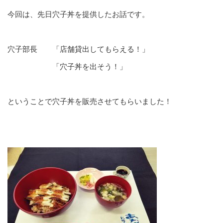
今回は、先日穴子丼を提供したお話です。
穴子部長 「店舗貸出してもらえる！」
「穴子丼を出そう！」
ということで穴子丼を販売させてもらいました！