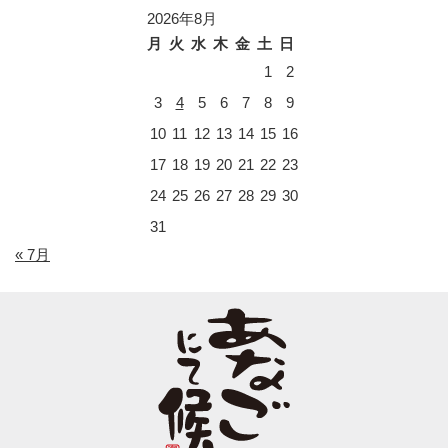
2026年8月
月
火
水
木
金
土
日
1
2
3
4
5
6
7
8
9
10
11
12
13
14
15
16
17
18
19
20
21
22
23
24
25
26
27
28
29
30
31
« 7月