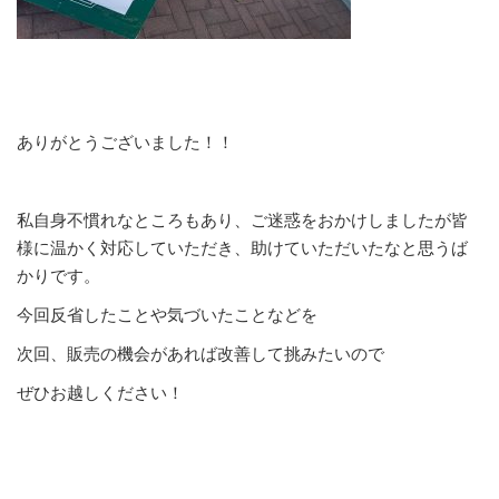
ありがとうございました！！
私自身不慣れなところもあり、ご迷惑をおかけしましたが皆
様に温かく対応していただき、助けていただいたなと思うば
かりです。
今回反省したことや気づいたことなどを
次回、販売の機会があれば改善して挑みたいので
ぜひお越しください！