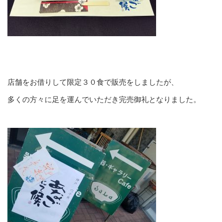
店舗をお借りして限定３０食で販売をしましたが、
多くの方々に足を運んでいただき完売御礼となりました。