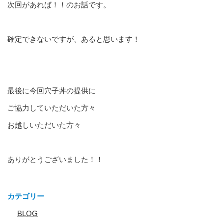
次回があれば！！のお話です。
確定できないですが、あると思います！
最後に今回穴子丼の提供に
ご協力していただいた方々
お越しいただいた方々
ありがとうございました！！
カテゴリー
BLOG