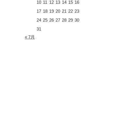
10
11
12
13
14
15
16
17
18
19
20
21
22
23
24
25
26
27
28
29
30
31
« 7月