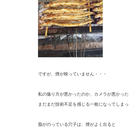
ですが、煙が映っていません・・・
私の撮り方が悪かったのか、カメラが悪かった
まだまだ技術不足を感じる一枚になってしまっ
脂がのっている穴子は、煙がよく出ると