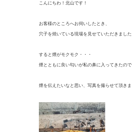
こんにちわ！北山です！
お客様のところへお伺いしたとき、
穴子を焼いている現場を見せていただきました
すると煙がモクモク・・・
煙とともに良い匂いが私の鼻に入ってきたので
煙を伝えたいなと思い、写真を撮らせて頂きま