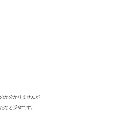
のか分かりませんが
たなと反省です。