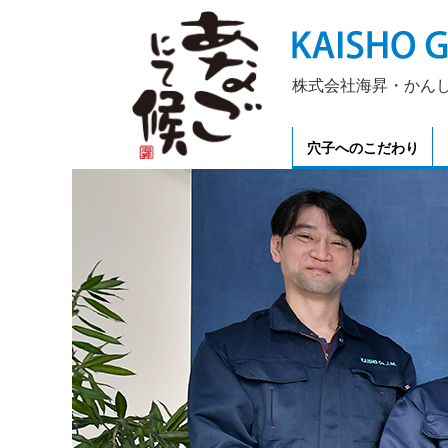
株式会社海昇・かんしん屋・
穴子へのこだわり