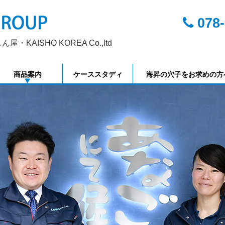
078-
KAISHO KOREA Co.,ltd
商品案内
ケーススタディ
海昇の穴子をお求めの方