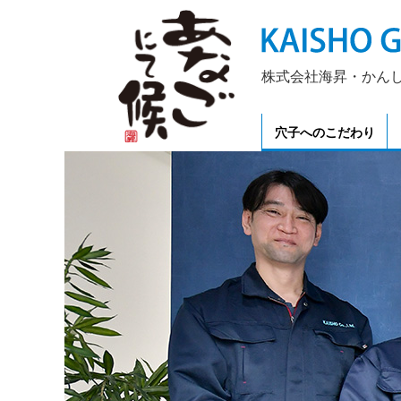
株式会社海昇・かんしん屋・
穴子へのこだわり