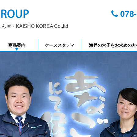
078-
KAISHO KOREA Co.,ltd
商品案内
ケーススタディ
海昇の穴子をお求めの方