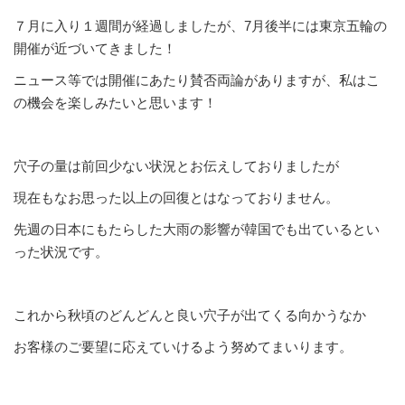
７月に入り１週間が経過しましたが、7月後半には東京五輪の
開催が近づいてきました！
ニュース等では開催にあたり賛否両論がありますが、私はこ
の機会を楽しみたいと思います！
穴子の量は前回少ない状況とお伝えしておりましたが
現在もなお思った以上の回復とはなっておりません。
先週の日本にもたらした大雨の影響が韓国でも出ているとい
った状況です。
これから秋頃のどんどんと良い穴子が出てくる向かうなか
お客様のご要望に応えていけるよう努めてまいります。