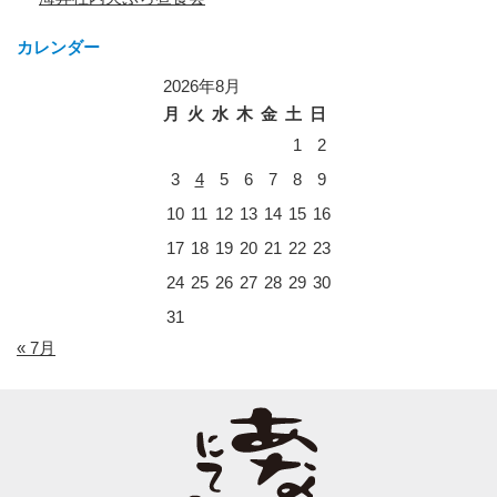
カレンダー
2026年8月
月
火
水
木
金
土
日
1
2
3
4
5
6
7
8
9
10
11
12
13
14
15
16
17
18
19
20
21
22
23
24
25
26
27
28
29
30
31
« 7月