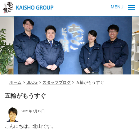
MENU
ホーム
>
BLOG
>
スタッフブログ
>
五輪がもうすぐ
五輪がもうすぐ
2021年7月12日
こんにちは。北山です。