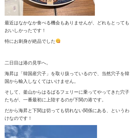
最近はなかなか食べる機会もありませんが、どれもとっても
おいしかったです！
特にお刺身が絶品でした
二日目は港の見学へ。
海昇は「韓国産穴子」を取り扱っているので、当然穴子を韓
国から輸入しなくてはいけません。
そして、釜山からはるばるフェリーに乗ってやってきた穴子
たちが、一番最初に上陸するのが下関の港です。
だから海昇と下関は切っても切れない関係にある、というわ
けなのです！