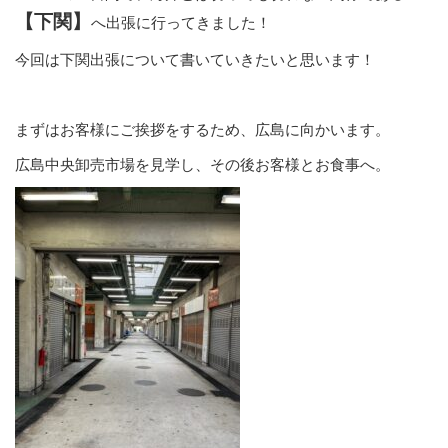
【下関】
へ出張に行ってきました！
今回は下関出張について書いていきたいと思います！
まずはお客様にご挨拶をするため、広島に向かいます。
広島中央卸売市場を見学し、その後お客様とお食事へ。