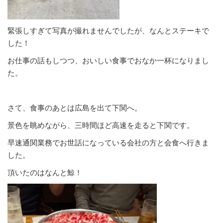
緊張しすぎて写真が撮れませんでしたが、なんとステーキで
した！
お仕事の話もしつつ、おいしい食事でおなか一杯になりまし
た。
さて、食事のあとは広島を出て下関へ。
景色を眺めながら、三時間ほど高速を走ると下関です。
早速通関業務でお世話になっている会社の方と会食へ行きま
した。
頂いたのはなんと鯨！