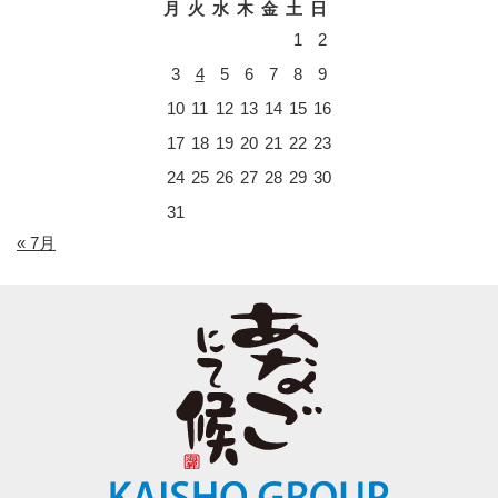
月
火
水
木
金
土
日
1
2
3
4
5
6
7
8
9
10
11
12
13
14
15
16
17
18
19
20
21
22
23
24
25
26
27
28
29
30
31
« 7月