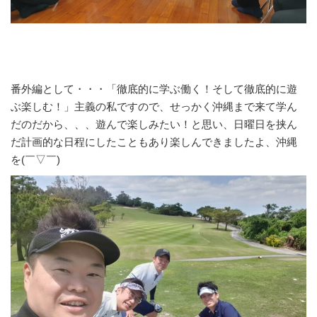
番外編として・・・「徹底的に学ぶ働く！そして徹底的に遊
ぶ楽しむ！」主義の私ですので、せっかく沖縄まで来て学ん
だのだから、、、遊んで楽しみたい！と思い、日曜日を挟ん
だ計画的な日程にしたこともあり楽しんできましたよ、沖縄
を(￣▽￣)