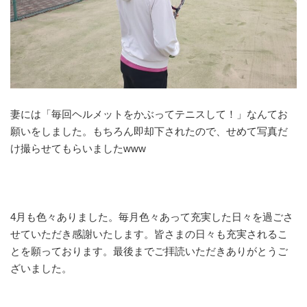
妻には「毎回ヘルメットをかぶってテニスして！」なんてお
願いをしました。もちろん即却下されたので、せめて写真だ
け撮らせてもらいましたwww
4月も色々ありました。毎月色々あって充実した日々を過ごさ
せていただき感謝いたします。皆さまの日々も充実されるこ
とを願っております。最後までご拝読いただきありがとうご
ざいました。