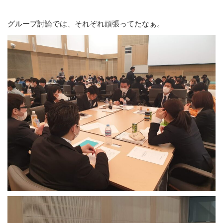
グループ討論では、それぞれ頑張ってたなぁ。