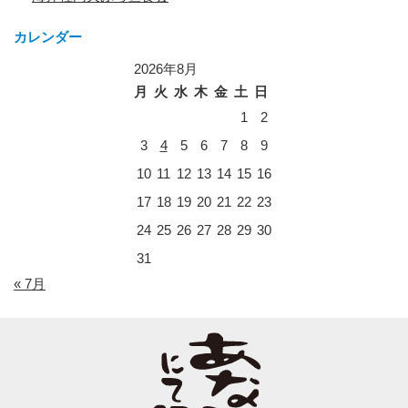
カレンダー
2026年8月
月
火
水
木
金
土
日
1
2
3
4
5
6
7
8
9
10
11
12
13
14
15
16
17
18
19
20
21
22
23
24
25
26
27
28
29
30
31
« 7月