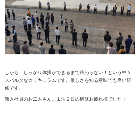
しかも、しっかり体操ができるまで終わらない！という中々
スパルタなカリキュラムです。厳しさを知る意味でも良い研
修です。
新入社員のお二人さん、１泊２日の研修お疲れ様でした！