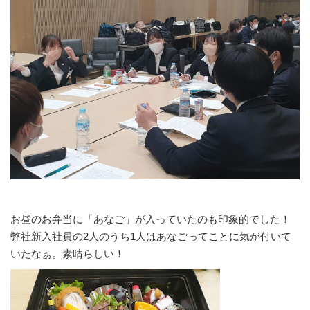
お昼のお弁当に「あなご」が入っていたのも印象的でした！
弊社新入社員の2人のうち1人はあなごってことに気が付いて
いたなぁ。素晴らしい！