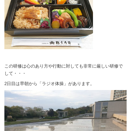
この研修は心のあり方や行動に対しても非常に厳しい研修で
して・・・
2日目は早朝から「ラジオ体操」があります。