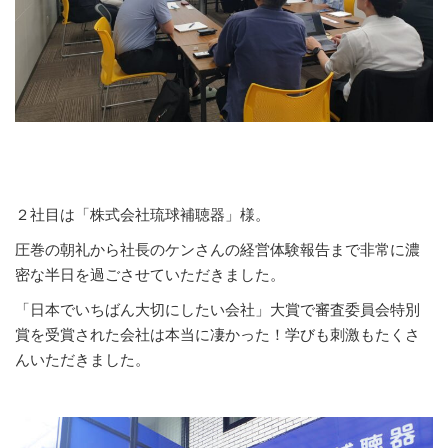
２社目は「株式会社琉球補聴器」様。
圧巻の朝礼から社長のケンさんの経営体験報告まで非常に濃
密な半日を過ごさせていただきました。
「日本でいちばん大切にしたい会社」大賞で審査委員会特別
賞を受賞された会社は本当に凄かった！学びも刺激もたくさ
んいただきました。