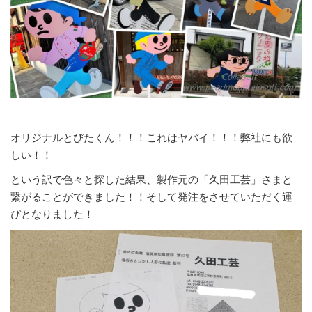
オリジナルとびたくん！！！これはヤバイ！！！弊社にも欲
しい！！
という訳で色々と探した結果、製作元の「久田工芸」さまと
繋がることができました！！そして発注をさせていただく運
びとなりました！