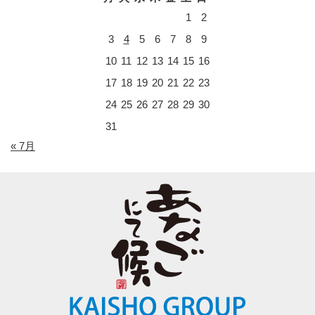
1
2
3
4
5
6
7
8
9
10
11
12
13
14
15
16
17
18
19
20
21
22
23
24
25
26
27
28
29
30
31
« 7月