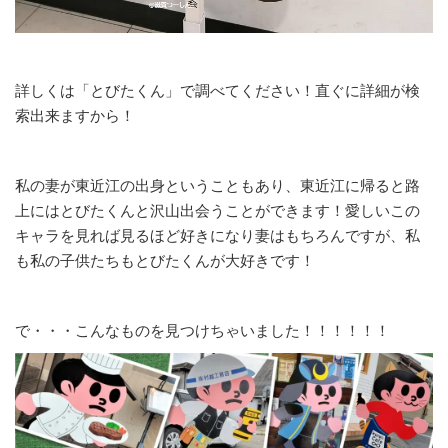
詳しくは「とびたくん」で調べてください！直ぐに詳細が検
索出来ますから！
私の妻が東近江の出身ということもあり、東近江に帰ると路
上にはとびたくんと沢山出会うことができます！愛しいこの
キャラを見れば見るほど好きになり妻はもちろんですが、私
も私の子供たちもとびたくんが大好きです！
で・・・こんなものを見つけちゃいました！！！！！！