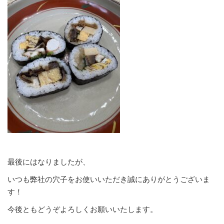
最後にはなりましたが、
いつも弊社の穴子をお使いいただき誠にありがとうございま
す！
今後ともどうぞよろしくお願いいたします。