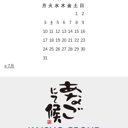
月
火
水
木
金
土
日
1
2
3
4
5
6
7
8
9
10
11
12
13
14
15
16
17
18
19
20
21
22
23
24
25
26
27
28
29
30
31
« 7月