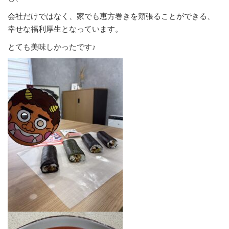
会社だけではなく、家でも恵方巻きを頬張ることができる、
幸せな福利厚生となっています。
とても美味しかったです♪