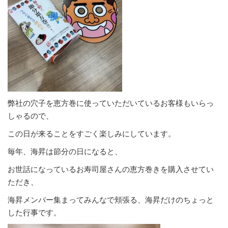
弊社の穴子を恵方巻に使っていただいているお客様もいらっ
しゃるので、
この日が来ることをすごく楽しみにしています。
毎年、海昇は節分の日になると、
お世話になっているお寿司屋さんの恵方巻きを購入させてい
ただき、
海昇メンバー集まってみんなで頬張る、海昇だけのちょっと
した行事です。