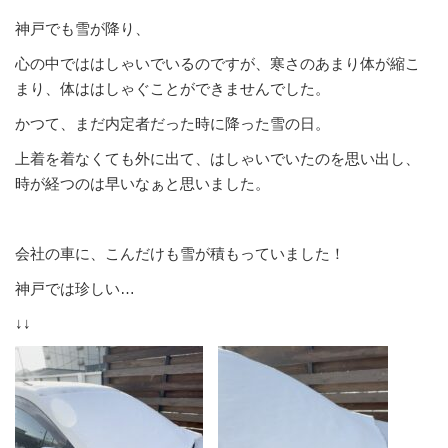
神戸でも雪が降り、
心の中でははしゃいでいるのですが、寒さのあまり体が縮こ
まり、体ははしゃぐことができませんでした。
かつて、まだ内定者だった時に降った雪の日。
上着を着なくても外に出て、はしゃいでいたのを思い出し、
時が経つのは早いなぁと思いました。
会社の車に、こんだけも雪が積もっていました！
神戸では珍しい…
↓↓