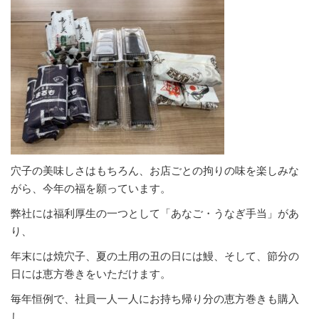
穴子の美味しさはもちろん、お店ごとの拘りの味を楽しみな
がら、今年の福を願っています。
弊社には福利厚生の一つとして「あなご・うなぎ手当」があ
り、
年末には焼穴子、夏の土用の丑の日には鰻、そして、節分の
日には恵方巻きをいただけます。
毎年恒例で、社員一人一人にお持ち帰り分の恵方巻きも購入
し、