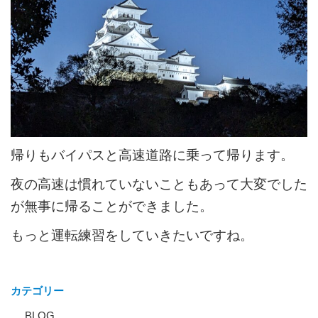
帰りもバイパスと高速道路に乗って帰ります。
夜の高速は慣れていないこともあって大変でした
が無事に帰ることができました。
もっと運転練習をしていきたいですね。
カテゴリー
BLOG