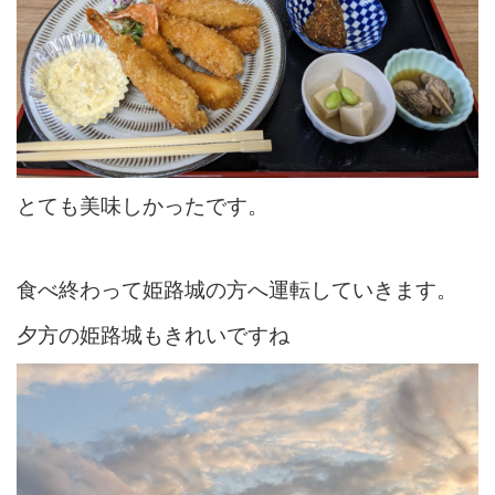
とても美味しかったです。
食べ終わって姫路城の方へ運転していきます。
夕方の姫路城もきれいですね