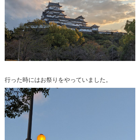
行った時にはお祭りをやっていました。