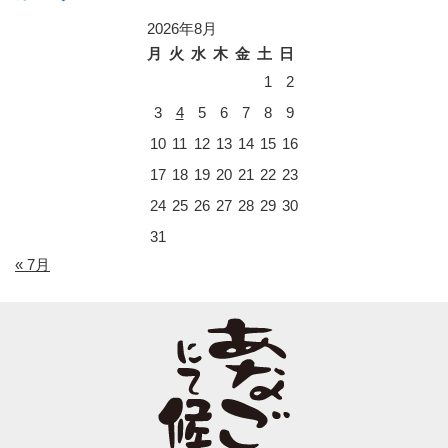
2026年8月
月
火
水
木
金
土
日
1
2
3
4
5
6
7
8
9
10
11
12
13
14
15
16
17
18
19
20
21
22
23
24
25
26
27
28
29
30
31
« 7月