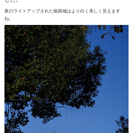
夜のライトアップされた姫路城はより白く美しく見えます
ね。