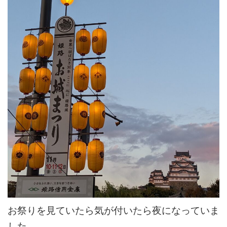
お祭りを見ていたら気が付いたら夜になっていま
した。