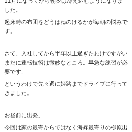
11月になってから朝夕は冷え込むようになりま
した。
起床時の布団をどうはねのけるかが毎朝の悩みで
す。
さて、入社してから半年以上過ぎたわけですがい
まだに運転技術は微妙なところ。早急な練習が必
要です。
というわけで先々週に姫路までドライブに行って
きました。
お昼前に出発。
今回は家の最寄からではなく海昇最寄りの柳原出