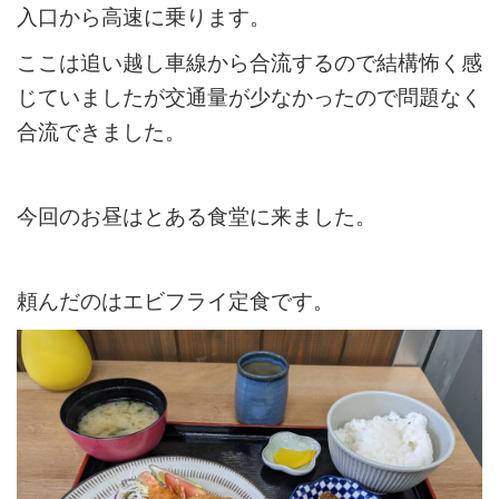
入口から高速に乗ります。
ここは追い越し車線から合流するので結構怖く感
じていましたが交通量が少なかったので問題なく
合流できました。
今回のお昼はとある食堂に来ました。
頼んだのはエビフライ定食です。